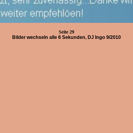
Seite 29
Bilder wechseln alle 6 Sekunden, DJ Ingo 9/2010